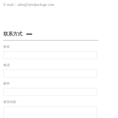
E-mail：sales@zjmdpackage.com
联系方式
姓名:
电话:
邮件:
留言内容: